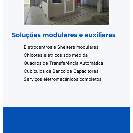
Soluções modulares e auxiliares
Eletrocentros e Shelters modulares
Chicotes elétricos sob medida
Quadros de Transferência Automática
Cubículos de Banco de Capacitores
Serviços eletromecânicos completos