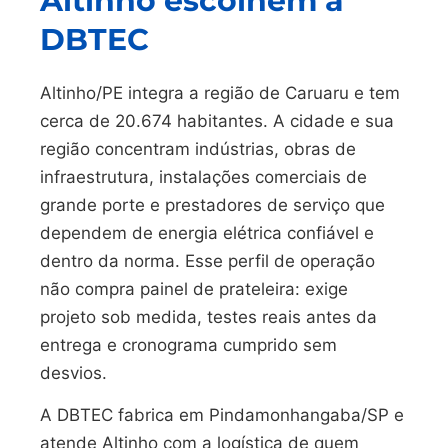
Altinho escolhem a
DBTEC
Altinho/PE integra a região de Caruaru e tem
cerca de 20.674 habitantes. A cidade e sua
região concentram indústrias, obras de
infraestrutura, instalações comerciais de
grande porte e prestadores de serviço que
dependem de energia elétrica confiável e
dentro da norma. Esse perfil de operação
não compra painel de prateleira: exige
projeto sob medida, testes reais antes da
entrega e cronograma cumprido sem
desvios.
A DBTEC fabrica em Pindamonhangaba/SP e
atende Altinho com a logística de quem