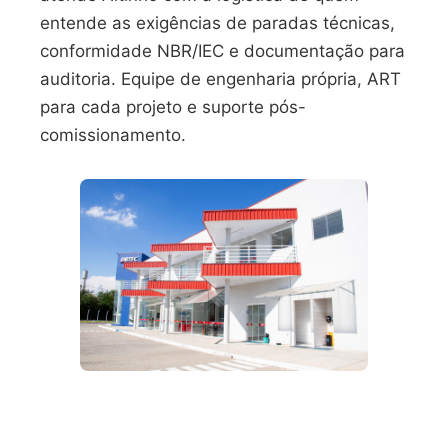
entende as exigências de paradas técnicas,
conformidade NBR/IEC e documentação para
auditoria. Equipe de engenharia própria, ART
para cada projeto e suporte pós-
comissionamento.