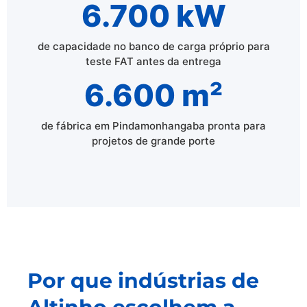
6.700 kW
de capacidade no banco de carga próprio para
teste FAT antes da entrega
6.600 m²
de fábrica em Pindamonhangaba pronta para
projetos de grande porte
Por que indústrias de