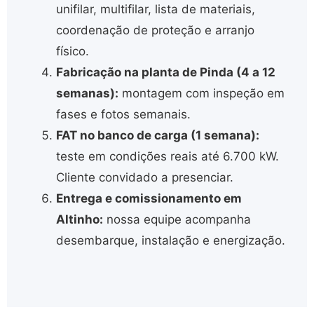
unifilar, multifilar, lista de materiais,
coordenação de proteção e arranjo
físico.
Fabricação na planta de Pinda (4 a 12
semanas):
montagem com inspeção em
fases e fotos semanais.
FAT no banco de carga (1 semana):
teste em condições reais até 6.700 kW.
Cliente convidado a presenciar.
Entrega e comissionamento em
Altinho:
nossa equipe acompanha
desembarque, instalação e energização.