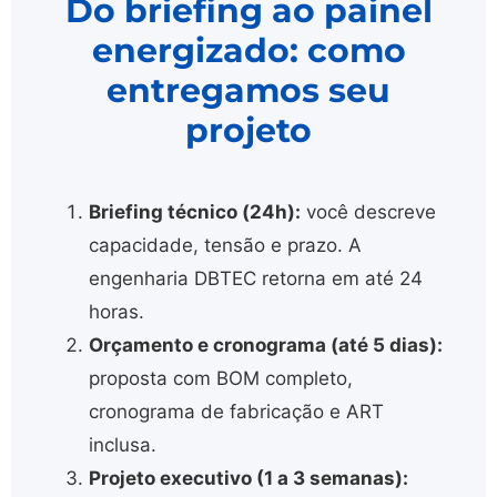
Do briefing ao painel
energizado: como
entregamos seu
projeto
Briefing técnico (24h):
você descreve
capacidade, tensão e prazo. A
engenharia DBTEC retorna em até 24
horas.
Orçamento e cronograma (até 5 dias):
proposta com BOM completo,
cronograma de fabricação e ART
inclusa.
Projeto executivo (1 a 3 semanas):