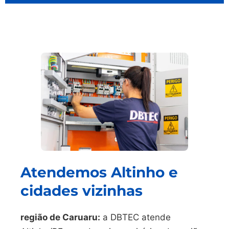
Atendemos Altinho e
cidades vizinhas
região de Caruaru:
a DBTEC atende