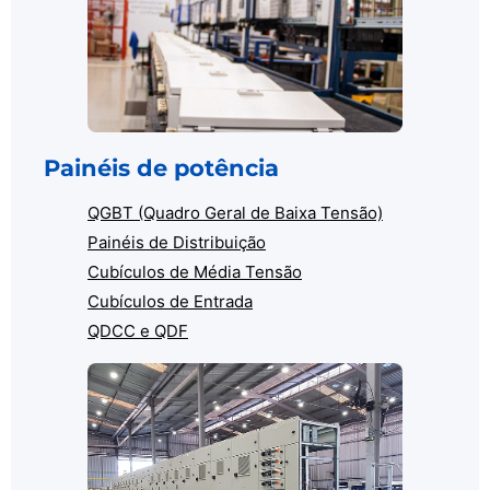
Painéis de potência
QGBT (Quadro Geral de Baixa Tensão)
Painéis de Distribuição
Cubículos de Média Tensão
Cubículos de Entrada
QDCC e QDF