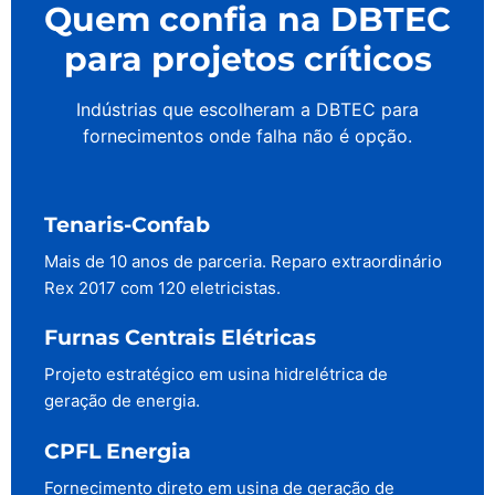
Quem confia na DBTEC
para projetos críticos
Indústrias que escolheram a DBTEC para
fornecimentos onde falha não é opção.
Tenaris-Confab
Mais de 10 anos de parceria. Reparo extraordinário
Rex 2017 com 120 eletricistas.
Furnas Centrais Elétricas
Projeto estratégico em usina hidrelétrica de
geração de energia.
CPFL Energia
Fornecimento direto em usina de geração de