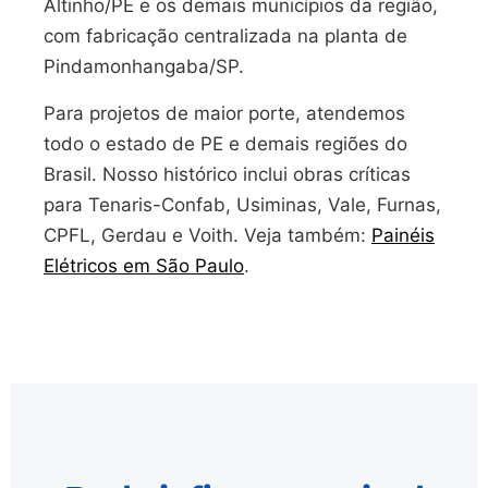
Altinho/PE e os demais municípios da região,
com fabricação centralizada na planta de
Pindamonhangaba/SP.
Para projetos de maior porte, atendemos
todo o estado de PE e demais regiões do
Brasil. Nosso histórico inclui obras críticas
para Tenaris-Confab, Usiminas, Vale, Furnas,
CPFL, Gerdau e Voith. Veja também:
Painéis
Elétricos em São Paulo
.