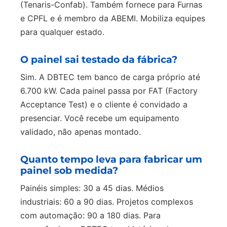
(Tenaris-Confab). Também fornece para Furnas
e CPFL e é membro da ABEMI. Mobiliza equipes
para qualquer estado.
O painel sai testado da fábrica?
Sim. A DBTEC tem banco de carga próprio até
6.700 kW. Cada painel passa por FAT (Factory
Acceptance Test) e o cliente é convidado a
presenciar. Você recebe um equipamento
validado, não apenas montado.
Quanto tempo leva para fabricar um
painel sob medida?
Painéis simples: 30 a 45 dias. Médios
industriais: 60 a 90 dias. Projetos complexos
com automação: 90 a 180 dias. Para