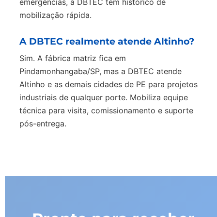
emergências, a DBTEC tem histórico de
mobilização rápida.
A DBTEC realmente atende Altinho?
Sim. A fábrica matriz fica em
Pindamonhangaba/SP, mas a DBTEC atende
Altinho e as demais cidades de PE para projetos
industriais de qualquer porte. Mobiliza equipe
técnica para visita, comissionamento e suporte
pós-entrega.