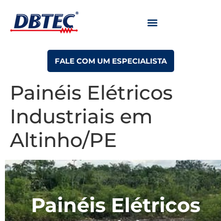
FALE COM UM ESPECIALISTA
Painéis Elétricos
Industriais em
Altinho/PE
Painéis Elétricos