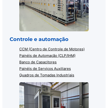
Controle e automação
CCM (Centro de Controle de Motores)
Painéis de Automação (CLP/IHM)
Banco de Capacitores
Painéis de Serviços Auxiliares
Quadros de Tomadas Industriais