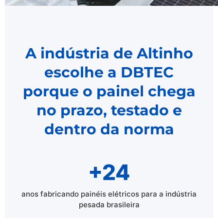
A indústria de Altinho
escolhe a DBTEC
porque o painel chega
no prazo, testado e
dentro da norma
+24
anos fabricando painéis elétricos para a indústria
pesada brasileira