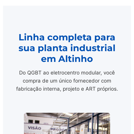
Linha completa para
sua planta industrial
em Altinho
Do QGBT ao eletrocentro modular, você
compra de um único fornecedor com
fabricação interna, projeto e ART próprios.