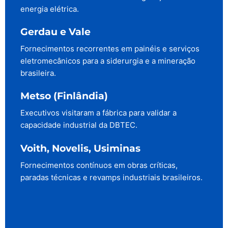
energia elétrica.
Gerdau e Vale
Fornecimentos recorrentes em painéis e serviços
eletromecânicos para a siderurgia e a mineração
brasileira.
Metso (Finlândia)
Executivos visitaram a fábrica para validar a
capacidade industrial da DBTEC.
Voith, Novelis, Usiminas
Fornecimentos contínuos em obras críticas,
paradas técnicas e revamps industriais brasileiros.