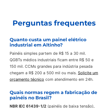
Perguntas frequentes
Quanto custa um painel elétrico
industrial em Altinho?
Painéis simples partem de R$ 15 a 30 mil.
QGBTs médios industriais ficam entre R$ 50 e
150 mil. CCMs grandes para indústria pesada
chegam a R$ 200 a 500 mil ou mais.
Solicite um
orçamento técnico
com atendimento em 24h.
Quais normas regem a fabricação de
painéis no Brasil?
NBR IEC 61439-1/2
(painéis de baixa tensão),