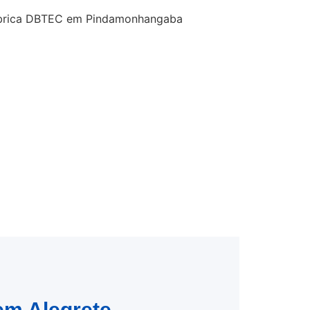
 em Alegrete