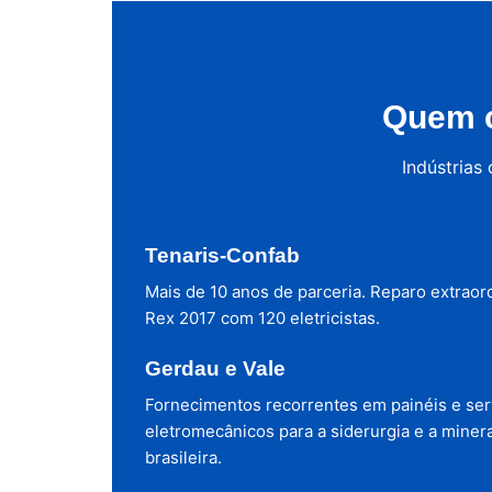
Quem c
Indústrias
Tenaris-Confab
Mais de 10 anos de parceria. Reparo extraor
Rex 2017 com 120 eletricistas.
Gerdau e Vale
Fornecimentos recorrentes em painéis e ser
eletromecânicos para a siderurgia e a miner
brasileira.