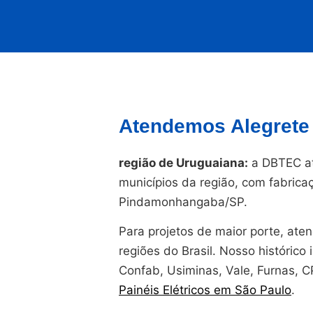
Atendemos Alegrete 
região de Uruguaiana:
a DBTEC at
municípios da região, com fabrica
Pindamonhangaba/SP.
Para projetos de maior porte, at
regiões do Brasil. Nosso histórico i
Confab, Usiminas, Vale, Furnas, 
Painéis Elétricos em São Paulo
.