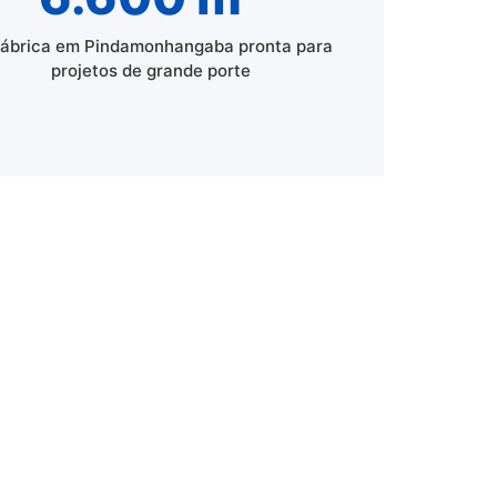
fábrica em Pindamonhangaba pronta para
projetos de grande porte