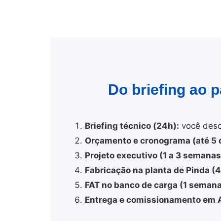
Do briefing ao 
Briefing técnico (24h):
você desc
Orçamento e cronograma (até 5 d
Projeto executivo (1 a 3 semanas
Fabricação na planta de Pinda (
FAT no banco de carga (1 semana
Entrega e comissionamento em A